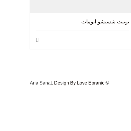
یونیت شستشو اتومات
Design By Love Epranic
© Aria Sanat.