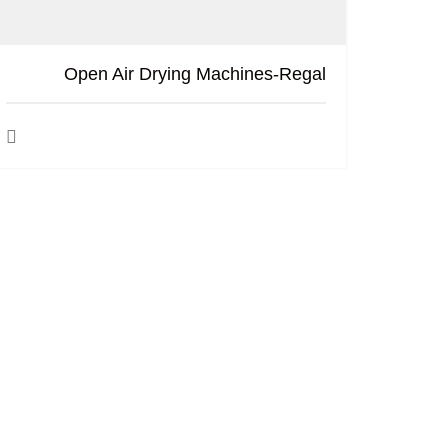
Open Air Drying Machines-Regal