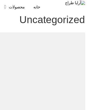
خانه
محصولات
Uncategorized