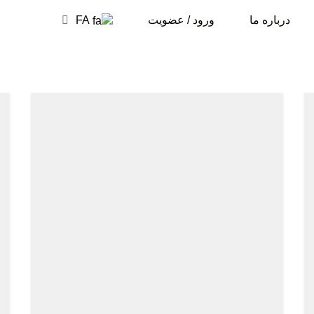
درباره ما
ورود / عضویت
FA