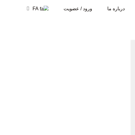
درباره ما
ورود / عضویت
FA