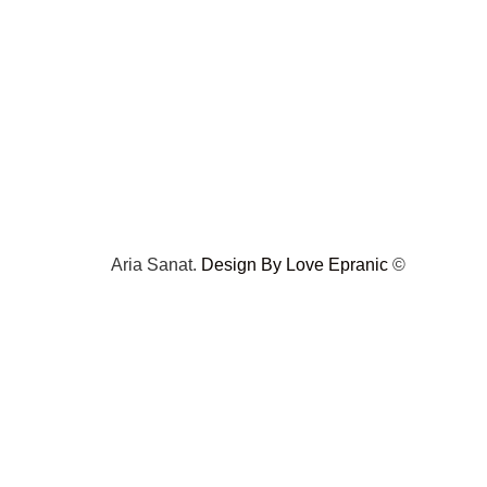
Design By Love Epranic
© Aria Sanat.