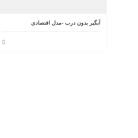
آبگیر بدون درب -مدل اقتصادی