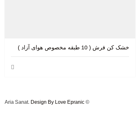
خشک کن فرش ( 10 طبقه مخصوص هوای آزاد )
Design By Love Epranic
© Aria Sanat.