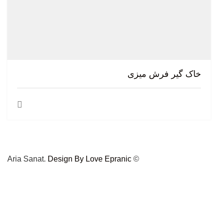
خاک گیر فرش میزی
Design By Love Epranic
© Aria Sanat.