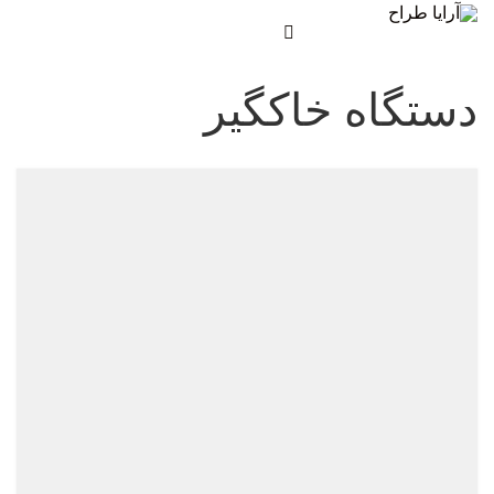
دستگاه خاکگیر