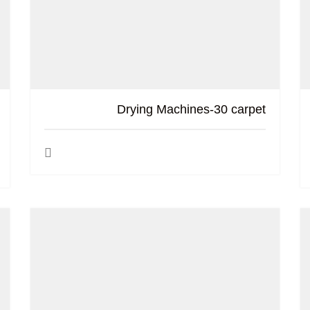
Drying Machines-30 carpet