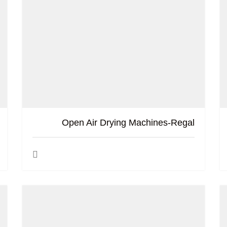
Open Air Drying Machines-Regal