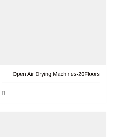
Open Air Drying Machines-20Floors