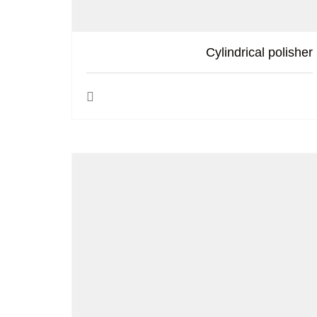
Cylindrical polisher