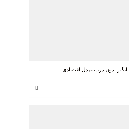
آبگیر بدون درب -مدل اقتصادی