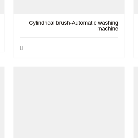
Cylindrical brush-Automatic washing
machine