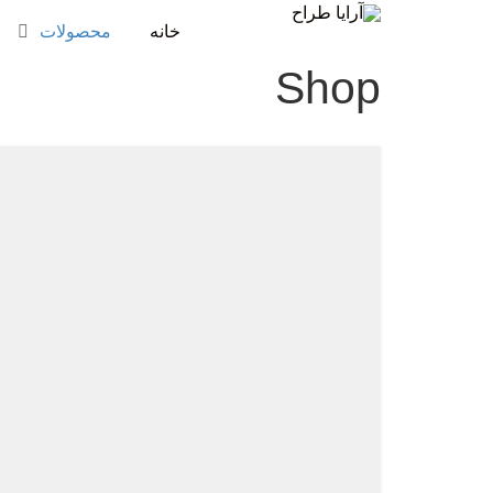
خانه
محصولات
Shop