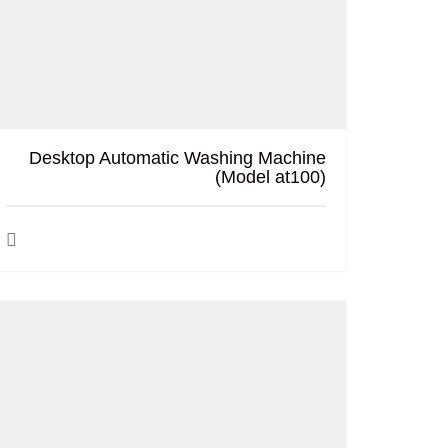
Desktop Automatic Washing Machine
(Model at100)