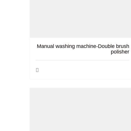
Manual washing machine-Double brush
polisher