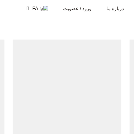
درباره ما
ورود / عضویت
FA