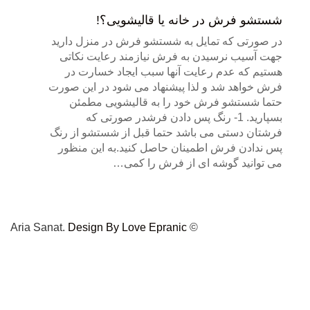
شستشو فرش در خانه یا قالیشویی؟!
در صورتی که تمایل به شستشو فرش در منزل دارید
جهت آسیب نرسیدن به فرش نیازمند رعایت نکاتی
هستیم که عدم رعایت آنها سبب ایجاد خسارت در
فرش خواهد شد و لذا پیشنهاد می شود در این صورت
حتما شستشو فرش خود را به قالیشویی مطمئن
بسپارید. 1- رنگ پس دادن فرشدر صورتی که
فرشتان دستی می باشد حتما قبل از شستشو از رنگ
پس ندادن فرش اطمینان حاصل کنید.به این منظور
می توانید گوشه ای از فرش را کمی…
Design By Love Epranic
© Aria Sanat.