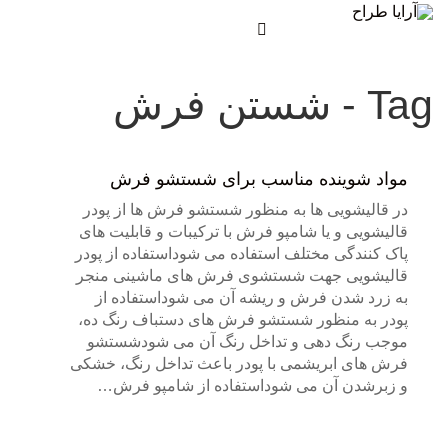
Tag - شستن فرش
مواد شوینده مناسب برای شستشو فرش
در قالیشویی ها به منظور شستشو فرش ها از پودر
قالیشویی و یا شامپو فرش با ترکیبات و قابلیت های
پاک کنندگی مختلف استفاده می شوداستفاده از پودر
قالیشویی جهت شستشوی فرش های ماشینی منجر
به زرد شدن فرش و ریشه آن می شوداستفاده از
پودر به منظور شستشو فرش های دستباف رنگ ده،
موجب رنگ دهی و تداخل رنگ آن می شودشستشو
فرش های ابریشمی با پودر باعث تداخل رنگ، خشکی
و زبرشدن آن می شوداستفاده از شامپو فرش…