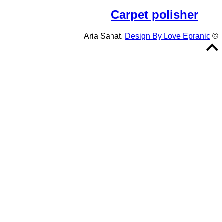
Carpet polisher
Design By Love Epranic
© Aria Sanat.