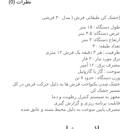
نظرات (0)
(خشک کن طبقاتی فرش ( مدل ۳۰ فرشی
طول دستگاه : ۱۵ متر
عرض دستگاه: ۳.۵ متر
ارتفاع دستگاه: ۳ متر
تعداد طبقه: ۳۰
ظرفیت : هر ۳ دقیقه یک فرش ۱۲ متری
برق مورد نیاز : ۳ فاز
مصرف برق : ۱۶ آمپر
سوخت : گاز یا گازوئیل
وزن دستگاه : حدود ۷ تن
خشک شدن یکنواخت فرش ها به دلیل حرکت فرش در کل
مسیر خشک کن
مجهز به سیستم کنترل رطوبت و دما
قابلیت برنامه ریزی و گزارش گیری
مصرف پایین سوخت به دلیل محیط بسته و عایق شده