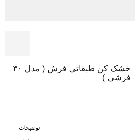
خشک کن طبقاتی فرش ( مدل ۳۰
فرشی )
توضیحات