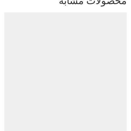
محصولات مشابه