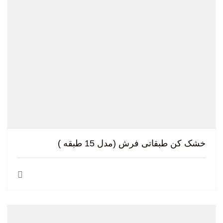
خشک کن طبقاتی فرش (مدل 15 طبقه )