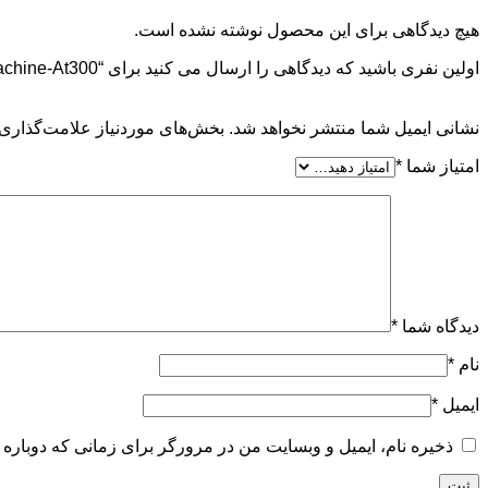
هیچ دیدگاهی برای این محصول نوشته نشده است.
اولین نفری باشید که دیدگاهی را ارسال می کنید برای “Automatic washing machine-At300”
نشانی ایمیل شما منتشر نخواهد شد.
بخش‌های موردنیاز علامت‌گذاری 
امتیاز شما
*
دیدگاه شما
*
نام
*
ایمیل
*
ذخیره نام، ایمیل و وبسایت من در مرورگر برای زمانی که دوباره 