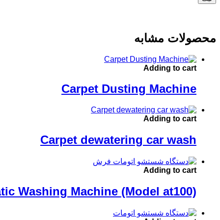
محصولات مشابه
Adding to cart
Carpet Dusting Machine
Adding to cart
Carpet dewatering car wash
Adding to cart
tic Washing Machine (Model at100)