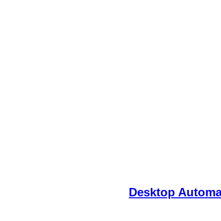
Desktop Automa