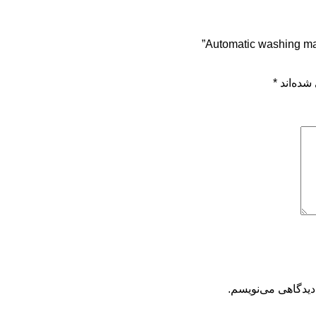
شده‌اند
*
دیدگاهی می‌نویسم.